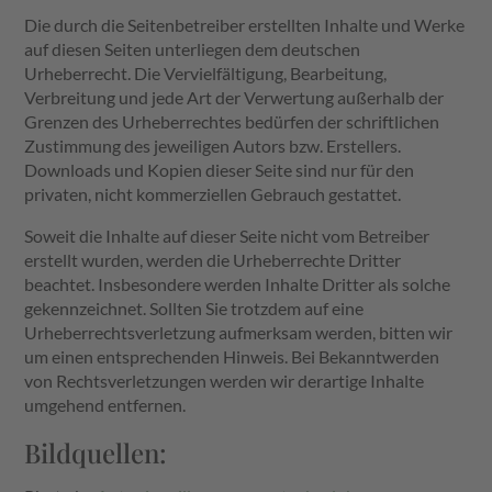
Die durch die Seitenbetreiber erstellten Inhalte und Werke
auf diesen Seiten unterliegen dem deutschen
Urheberrecht. Die Vervielfältigung, Bearbeitung,
Verbreitung und jede Art der Verwertung außerhalb der
Grenzen des Urheberrechtes bedürfen der schriftlichen
Zustimmung des jeweiligen Autors bzw. Erstellers.
Downloads und Kopien dieser Seite sind nur für den
privaten, nicht kommerziellen Gebrauch gestattet.
Soweit die Inhalte auf dieser Seite nicht vom Betreiber
erstellt wurden, werden die Urheberrechte Dritter
beachtet. Insbesondere werden Inhalte Dritter als solche
gekennzeichnet. Sollten Sie trotzdem auf eine
Urheberrechtsverletzung aufmerksam werden, bitten wir
um einen entsprechenden Hinweis. Bei Bekanntwerden
von Rechtsverletzungen werden wir derartige Inhalte
umgehend entfernen.
Bildquellen: