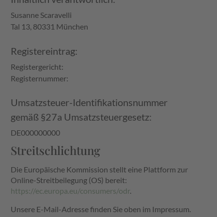
Susanne Scaravelli
Tal 13, 80331 München
Registereintrag:
Registergericht:
Registernummer:
Umsatzsteuer-Identifikationsnummer
gemäß §27a Umsatzsteuergesetz:
DE000000000
Streitschlichtung
Die Europäische Kommission stellt eine Plattform zur
Online-Streitbeilegung (OS) bereit:
https://ec.europa.eu/consumers/odr
.
Unsere E-Mail-Adresse finden Sie oben im Impressum.