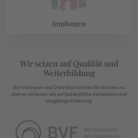
Impfungen
Wir setzen auf Qualität und
Weiterbildung
Auf Vertrauen und Diskretion können Sie sich bei uns
ebenso verlassen wie auf fachärztliche Kompetenz und
langjährige Erfahrung.