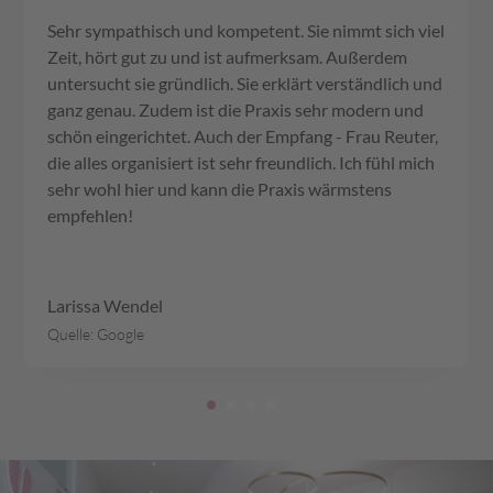
Sehr sympathisch und kompetent. Sie nimmt sich viel
Zeit, hört gut zu und ist aufmerksam. Außerdem
untersucht sie gründlich. Sie erklärt verständlich und
ganz genau. Zudem ist die Praxis sehr modern und
schön eingerichtet. Auch der Empfang - Frau Reuter,
die alles organisiert ist sehr freundlich. Ich fühl mich
sehr wohl hier und kann die Praxis wärmstens
empfehlen!
Larissa Wendel
Quelle: Google