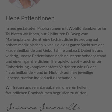
Liebe Patientinnen
In neu gestalteten Praxisräumen mit Wohlfühlambiente im
Tal bieten wir Ihnen, nur 2 Minuten Fußweg vom
Marienplatz entfernt, eine fachärztliche Betreuung auf
hohem medizinischen Niveau, die das ganze Spektrum der
Frauenheilkunde und Geburtshilfe umfasst. Dabei ist uns
wichtig, unsere Patientinnen nach neuestem Wissensstand
und einem ganzheitlichen Therapiekonzept – auch unter
Einbeziehung komplementärer Verfahren wie z.B. der
Naturheilkunde – und im Hinblick auf Ihre jeweilige
Lebenssituation individuell zu behandeln.
Wir freuen uns sehr darauf, Sie in unseren hellen,
freundlichen Praxisräumen begrüßen zu dürfen.