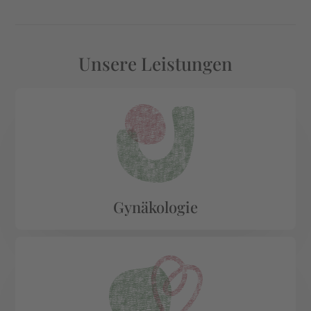
Unsere Leistungen
Gynäkologie