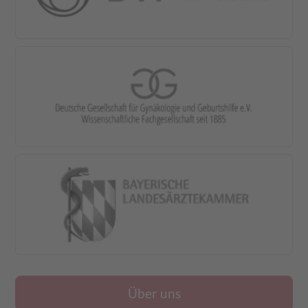
Über uns