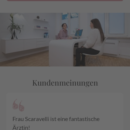
Kundenmeinungen
Frau Scaravelli ist eine fantastische
Ärztin!