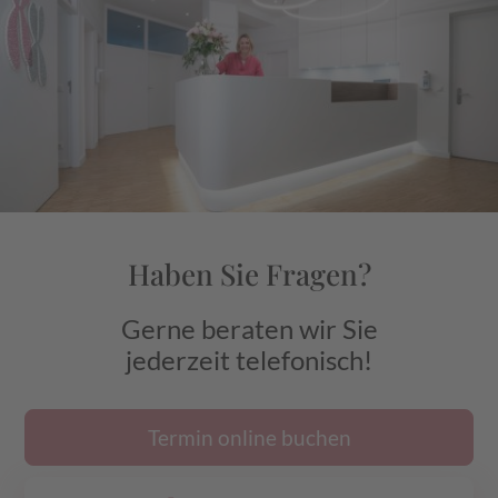
Haben Sie Fragen?
Gerne beraten wir Sie
jederzeit telefonisch!
Termin online buchen