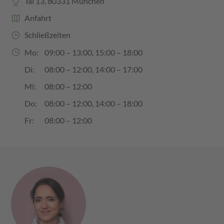
Tal 13, 80331 München
Anfahrt
Schließzeiten
Mo:
09:00 – 13:00
,
15:00 – 18:00
Di:
08:00 – 12:00
,
14:00 – 17:00
Mi:
08:00 – 12:00
Do:
08:00 – 12:00
,
14:00 – 18:00
Fr:
08:00 – 12:00